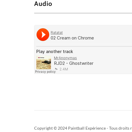
Audio
Copyright © 2024 Paintball Expérience - Tous droits r