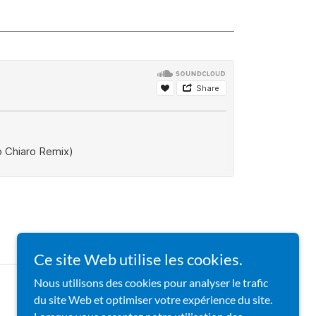
Ce site Web utilise les cookies.
Nous utilisons des cookies pour analyser le trafic
du site Web et optimiser votre expérience du site.
Powered by Paintball Expérience