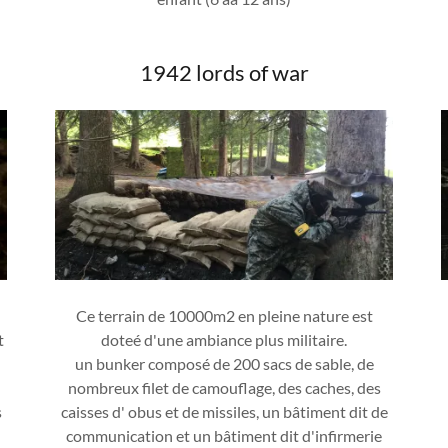
1942 lords of war
Ce terrain de 10000m2 en pleine nature est
t
doteé d'une ambiance plus militaire.
un bunker composé de 200 sacs de sable, de
nombreux filet de camouflage, des caches, des
s
caisses d' obus et de missiles, un bâtiment dit de
communication et un bâtiment dit d'infirmerie