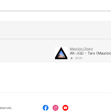
éservés.