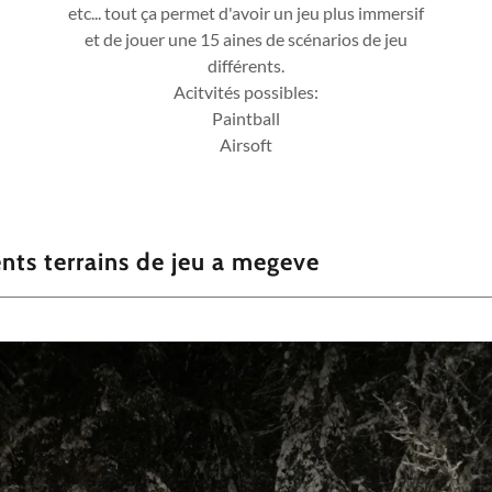
etc... tout ça permet d'avoir un jeu plus immersif
et de jouer une 15 aines de scénarios de jeu
différents.
Acitvités possibles:
Paintball
Airsoft
ents terrains de jeu a megeve