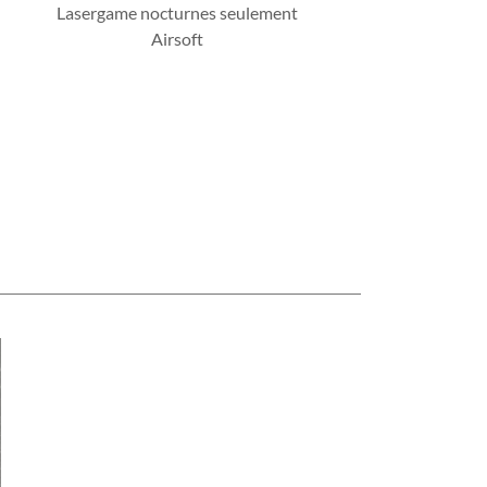
Lasergame nocturnes seulement
Airsoft