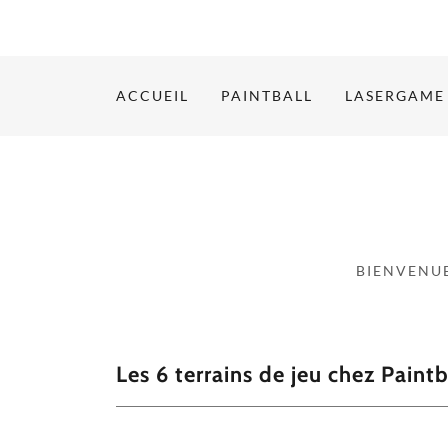
ACCUEIL
PAINTBALL
LASERGAME
BIENVENUE
Les 6 terrains de jeu chez Pain