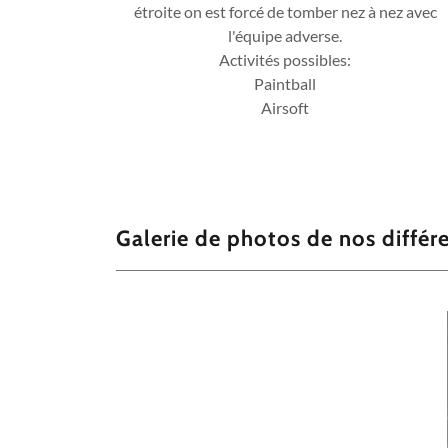
étroite on est forcé de tomber nez à nez avec
l'équipe adverse.
Activités possibles:
Paintball
Airsoft
Galerie de photos de nos différ