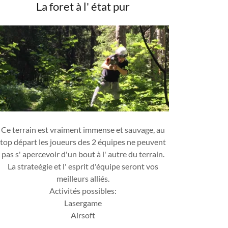
La foret à l' état pur
Ce terrain est vraiment immense et sauvage, au
top départ les joueurs des 2 équipes ne peuvent
pas s' apercevoir d'un bout à l' autre du terrain.
La strateégie et l' esprit d'équipe seront vos
meilleurs alliés.
Activités possibles:
Lasergame
Airsoft