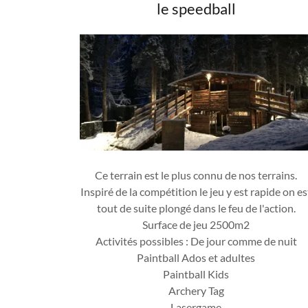
le speedball
Ce terrain est le plus connu de nos terrains.
Inspiré de la compétition le jeu y est rapide on es
tout de suite plongé dans le feu de l'action.
Surface de jeu 2500m2
Activités possibles : De jour comme de nuit
Paintball Ados et adultes
Paintball Kids
Archery Tag
Lasergame